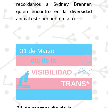
recordamos a Sydney Brenner,
quien encontró en la diversidad
animal este pequeño tesoro.