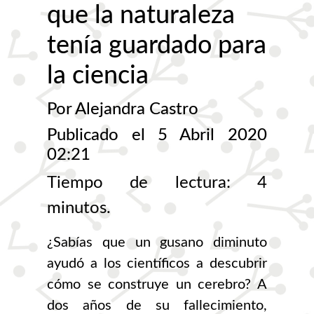
que la naturaleza
tenía guardado para
la ciencia
Por Alejandra Castro
Publicado el 5 Abril 2020
02:21
Tiempo de lectura: 4
minutos.
¿Sabías que un gusano diminuto
ayudó a los científicos a descubrir
cómo se construye un cerebro? A
dos años de su fallecimiento,