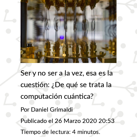
Ser y no ser a la vez, esa es la
cuestión: ¿De qué se trata la
computación cuántica?
Por Daniel Grimaldi
Publicado el 26 Marzo 2020 20:53
Tiempo de lectura: 4 minutos.