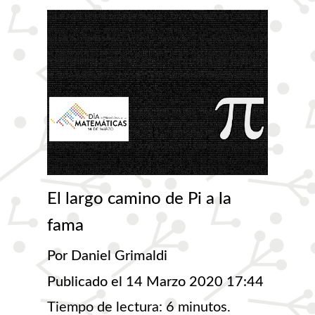
El largo camino de Pi a la
fama
Por Daniel Grimaldi
Publicado el 14 Marzo 2020 17:44
Tiempo de lectura: 6 minutos.