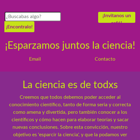
¡Invitanos un
café!
¡Encontralo!
¡Esparzamos juntos la ciencia!
Email
Contacto
La ciencia es de todxs
Creemos que todos debemos poder acceder al
conocimiento científico, tanto de forma seria y correcta
como amena y divertida, pero también conocer a los
científicos y cómo hacen para elaborar teorías y sacar
nuevas conclusiones. Sobre esta convicción, nuestro
objetivo es 'esparcir la ciencia', y que la podamos ver