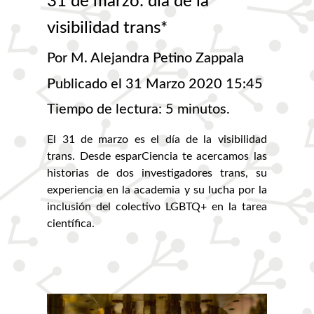
31 de marzo: día de la
visibilidad trans*
Por M. Alejandra Petino Zappala
Publicado el 31 Marzo 2020 15:45
Tiempo de lectura: 5 minutos.
El 31 de marzo es el día de la visibilidad
trans. Desde esparCiencia te acercamos las
historias de dos investigadores trans, su
experiencia en la academia y su lucha por la
inclusión del colectivo LGBTQ+ en la tarea
científica.