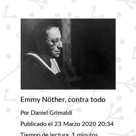
Emmy Nöther, contra todo
Por Daniel Grimaldi
Publicado el 23 Marzo 2020 20:34
Tiempo de lectura: 1 minutos.