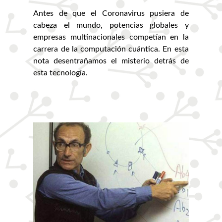
Antes de que el Coronavirus pusiera de
cabeza el mundo, potencias globales y
empresas multinacionales competían en la
carrera de la computación cuántica. En esta
nota desentrañamos el misterio detrás de
esta tecnología.