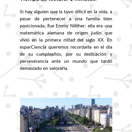
Si hay alguien que la tuvo difícil en la vida, a
pesar de pertenecer a una familia bien
posicionada, fue Emmy Nöther: ella era una
matemática alemana de origen judío que
vivió en la primera mitad del siglo XX. En
esparCiencia queremos recordarla en el día
de su cumpleaños, por su dedicación y
perseverancia ante un mundo que tardó
demasiado en valorarla.