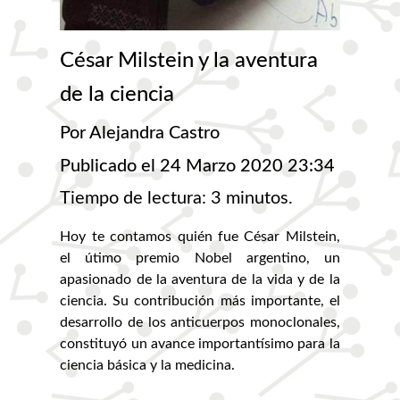
César Milstein y la aventura
de la ciencia
Por Alejandra Castro
Publicado el 24 Marzo 2020 23:34
Tiempo de lectura: 3 minutos.
Hoy te contamos quién fue César Milstein,
el útimo premio Nobel argentino, un
apasionado de la aventura de la vida y de la
ciencia. Su contribución más importante, el
desarrollo de los anticuerpos monoclonales,
constituyó un avance importantísimo para la
ciencia básica y la medicina.