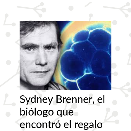
Sydney Brenner, el
biólogo que
encontró el regalo