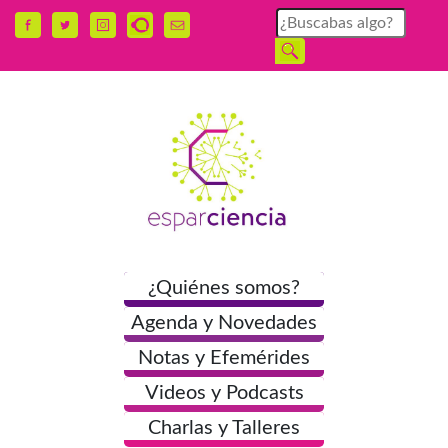
¿Quiénes somos?
Agenda y Novedades
Notas y Efemérides
Videos y Podcasts
Charlas y Talleres