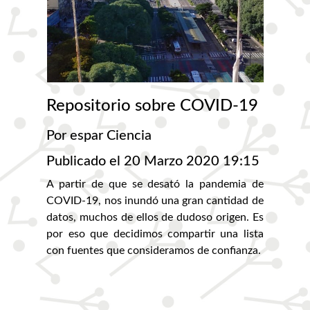
Repositorio sobre COVID-19
Por espar Ciencia
Publicado el 20 Marzo 2020 19:15
A partir de que se desató la pandemia de
COVID-19, nos inundó una gran cantidad de
datos, muchos de ellos de dudoso origen. Es
por eso que decidimos compartir una lista
con fuentes que consideramos de confianza.