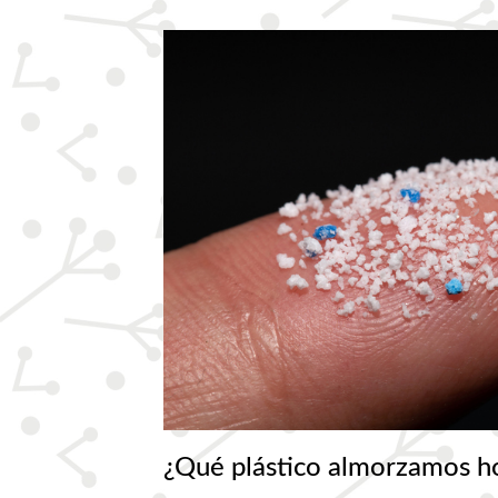
¿Qué plástico almorzamos h