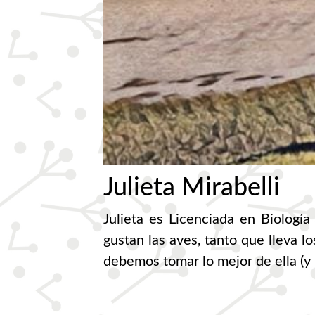
Julieta Mirabelli
Julieta es Licenciada en Biologí
gustan las aves, tanto que lleva 
debemos tomar lo mejor de ella (y l