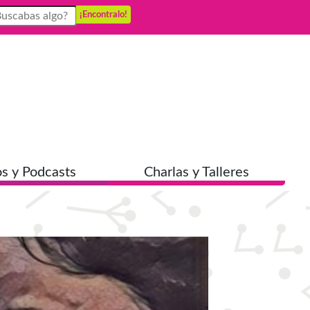
¡Encontralo!
s y Podcasts
Charlas y Talleres