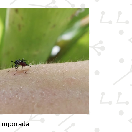
temporada