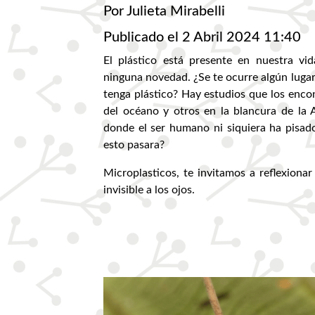
Por Julieta Mirabelli
Publicado el 2 Abril 2024 11:40
El plástico está presente en nuestra vid
ninguna novedad. ¿Se te ocurre algún lugar
tenga plástico? Hay estudios que los enco
del océano y otros en la blancura de la A
donde el ser humano ni siquiera ha pisa
esto pasara?
Microplasticos, te invitamos a reflexionar
invisible a los ojos.