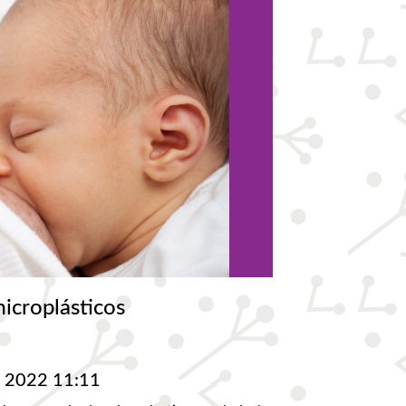
microplásticos
. 2022 11:11