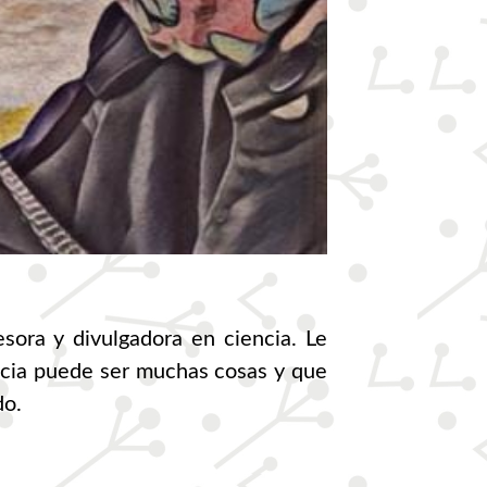
sora y divulgadora en ciencia. Le
encia puede ser muchas cosas y que
do.