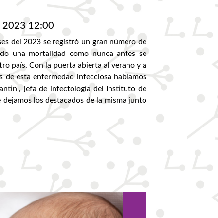
. 2023 12:00
es del 2023 se registró un gran número de
do una mortalidad como nunca antes se
ro país. Con la puerta abierta al verano y a
os de esta enfermedad infecciosa hablamos
ntini, jefa de infectología del Instituto de
e dejamos los destacados de la misma junto