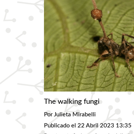
The walking fungi
Por Julieta Mirabelli
Publicado el 22 Abril 2023 13:35