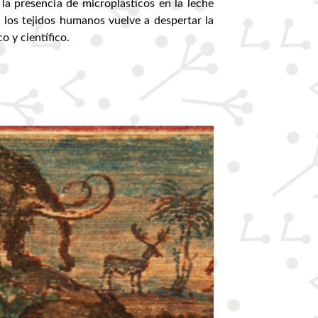
la presencia de microplasticos en la leche
 los tejidos humanos vuelve a despertar la
 y científico.