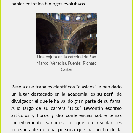
hablar entre los biólogos evolutivos.
Una enjuta en la catedral de San
Marco (Venecia). Fuente: Richard
Carter
Pese a que trabajos científicos “clásicos” le han dado
un lugar destacado en la academia, es su perfil de
divulgador el que le ha valido gran parte de su fama.
A lo largo de su carrera “Dick” Lewontin escribió
artículos y libros y dio conferencias sobre temas
increíblemente variados, lo que en realidad es
lo esperable de una persona que ha hecho de la