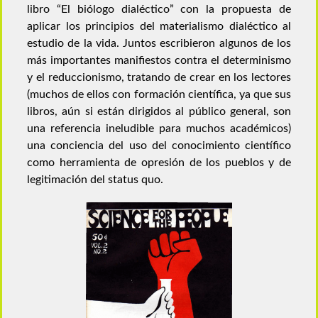
libro “El biólogo dialéctico” con la propuesta de
aplicar los principios del materialismo dialéctico al
estudio de la vida. Juntos escribieron algunos de los
más importantes manifiestos contra el determinismo
y el reduccionismo, tratando de crear en los lectores
(muchos de ellos con formación científica, ya que sus
libros, aún si están dirigidos al público general, son
una referencia ineludible para muchos académicos)
una conciencia del uso del conocimiento científico
como herramienta de opresión de los pueblos y de
legitimación del status quo.