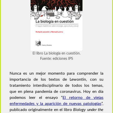
El libro La biología en cuestión.
Fuente: ediciones IPS
Nunca es un mejor momento para comprender la
importancia de los textos de Lewontin, con su
tratamiento interdisciplinario de todos los temas,
que en plena pandemia de coronavirus. Hoy en día
podemos leer el ensayo “
El retorno de viejas
enfermedades y la aparición de nuevas patologías
”,
publicado originalmente en el libro
Biology under the