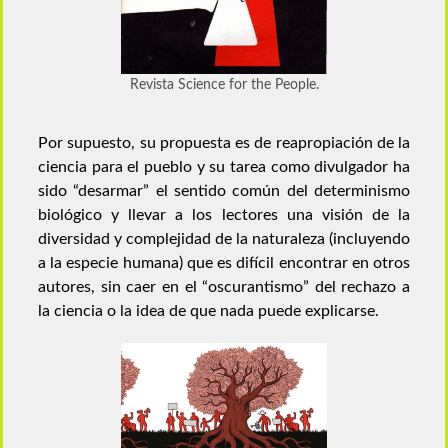
Revista Science for the People.
Por supuesto, su propuesta es de reapropiación de la
ciencia para el pueblo y su tarea como divulgador ha
sido “desarmar” el sentido común del determinismo
biológico y llevar a los lectores una visión de la
diversidad y complejidad de la naturaleza (incluyendo
a la especie humana) que es difícil encontrar en otros
autores, sin caer en el “oscurantismo” del rechazo a
la ciencia o la idea de que nada puede explicarse.