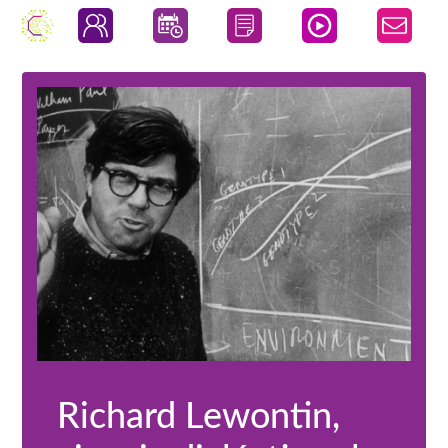
Richard Lewontin,