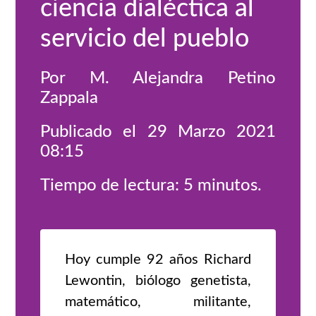
ciencia dialéctica al
servicio del pueblo
Por M. Alejandra Petino
Zappala
Publicado el 29 Marzo 2021
08:15
Tiempo de lectura: 5 minutos.
Hoy cumple 92 años Richard
Lewontin, biólogo genetista,
matemático, militante,