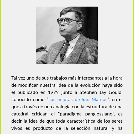
Tal vez uno de sus trabajos más interesantes a la hora
de modificar nuestra idea de la evolución haya sido
el publicado en 1979 junto a Stephen Jay Gould,
conocido como “
Las enjutas de San Marcos
”, en el
que a través de una analogía con la estructura de una
catedral critican el “paradigma panglossiano”, es
decir la idea de que toda característica de los seres
vivos es producto de la selección natural y ha