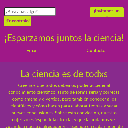
¡Invitanos un
café!
¡Encontralo!
¡Esparzamos juntos la ciencia!
Email
Contacto
La ciencia es de todxs
Creemos que todos debemos poder acceder al
conocimiento científico, tanto de forma seria y correcta
como amena y divertida, pero también conocer a los
científicos y cómo hacen para elaborar teorías y sacar
nuevas conclusiones. Sobre esta convicción, nuestro
objetivo es 'esparcir la ciencia', y que la podamos ver
volando a nuestro alrededor y creciendo en cada rincón de