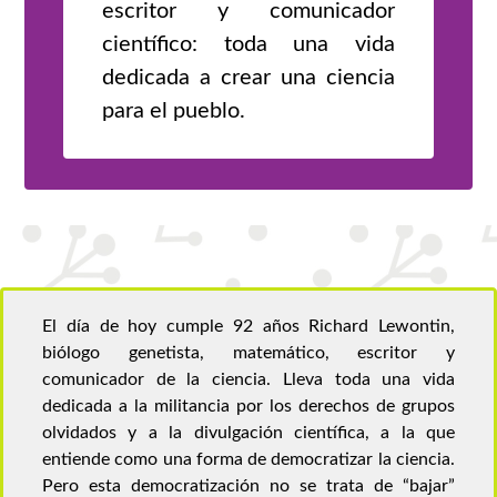
escritor y comunicador
científico: toda una vida
dedicada a crear una ciencia
para el pueblo.
El día de hoy cumple 92 años Richard Lewontin,
biólogo genetista, matemático, escritor y
comunicador de la ciencia. Lleva toda una vida
dedicada a la militancia por los derechos de grupos
olvidados y a la divulgación científica, a la que
entiende como una forma de democratizar la ciencia.
Pero esta democratización no se trata de “bajar”