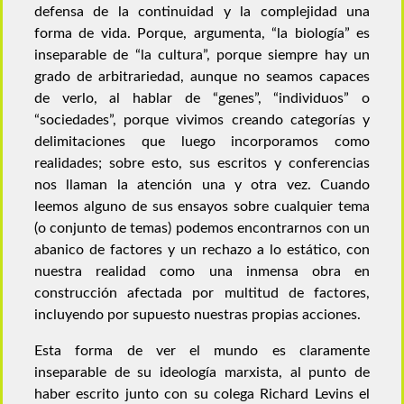
defensa de la continuidad y la complejidad una
forma de vida. Porque, argumenta, “la biología” es
inseparable de “la cultura”, porque siempre hay un
grado de arbitrariedad, aunque no seamos capaces
de verlo, al hablar de “genes”, “individuos” o
“sociedades”, porque vivimos creando categorías y
delimitaciones que luego incorporamos como
realidades; sobre esto, sus escritos y conferencias
nos llaman la atención una y otra vez. Cuando
leemos alguno de sus ensayos sobre cualquier tema
(o conjunto de temas) podemos encontrarnos con un
abanico de factores y un rechazo a lo estático, con
nuestra realidad como
una inmensa obra en
construcción afectada por multitud de factores,
incluyendo por supuesto nuestras propias acciones.
Esta forma de ver el mundo es claramente
inseparable de su ideología marxista, al punto de
haber escrito junto con su colega Richard Levins el