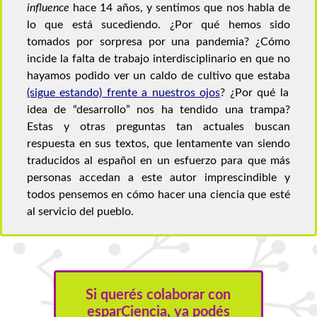
influence
hace 14 años, y sentimos que nos habla de
lo que está sucediendo. ¿Por qué hemos sido
tomados por sorpresa por una pandemia? ¿Cómo
incide la falta de trabajo interdisciplinario en que no
hayamos podido ver un caldo de cultivo que estaba
(sigue estando) frente a nuestros ojos
? ¿Por qué la
idea de “desarrollo” nos ha tendido una trampa?
Estas y otras preguntas tan actuales buscan
respuesta en sus textos, que lentamente van siendo
traducidos al español en un esfuerzo para que más
personas accedan a este autor imprescindible y
todos pensemos en cómo hacer una ciencia que esté
al servicio del pueblo.
Si querés colaborar con
esparCiencia, ya podés