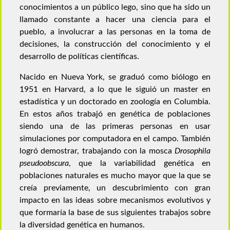
conocimientos a un público lego, sino que ha sido un
llamado constante a hacer una ciencia para el
pueblo, a involucrar a las personas en la toma de
decisiones, la construcción del conocimiento y el
desarrollo de políticas científicas.
Nacido en Nueva York, se graduó como biólogo en
1951 en Harvard, a lo que le siguió un master en
estadística y un doctorado en zoología en Columbia.
En estos años trabajó en genética de poblaciones
siendo una de las primeras personas en usar
simulaciones por computadora en el campo. También
logró demostrar, trabajando con la mosca
Drosophila
pseudoobscura
, que la variabilidad genética en
poblaciones naturales es mucho mayor que la que se
creía previamente, un descubrimiento con gran
impacto en las ideas sobre mecanismos evolutivos y
que formaría la base de sus siguientes trabajos sobre
la diversidad genética en humanos.